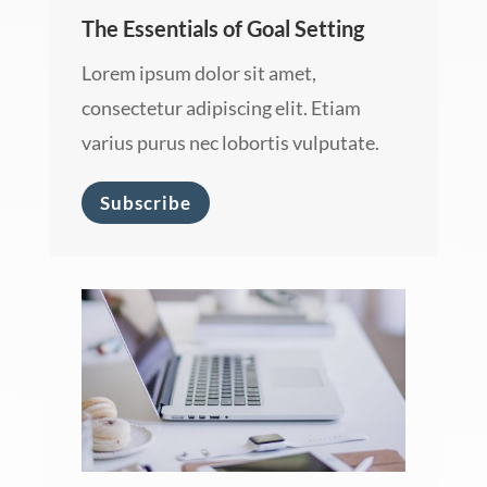
The Essentials of Goal Setting
Lorem ipsum dolor sit amet,
consectetur adipiscing elit. Etiam
varius purus nec lobortis vulputate.
Subscribe