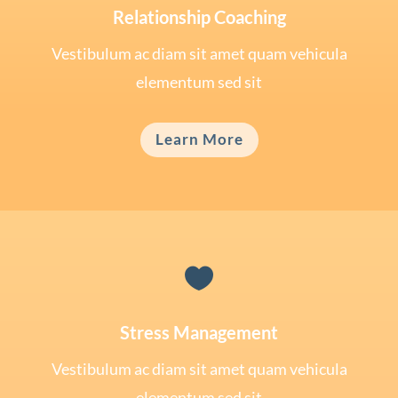
Relationship Coaching
Vestibulum ac diam sit amet quam vehicula
elementum sed sit
Learn More

Stress Management
Vestibulum ac diam sit amet quam vehicula
elementum sed sit