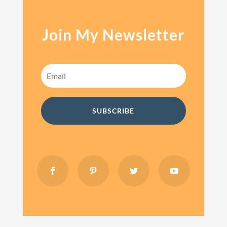
Join My Newsletter
SUBSCRIBE