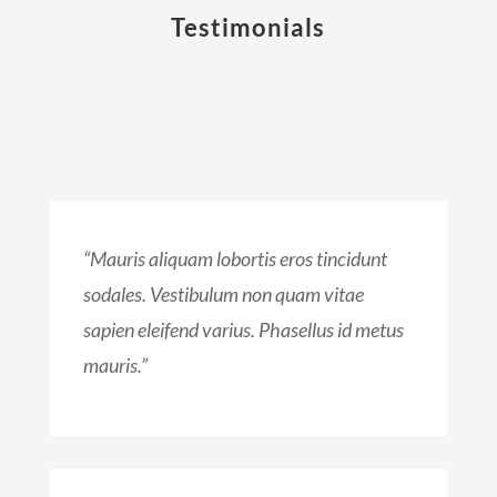
Testimonials
“Mauris aliquam lobortis eros tincidunt
sodales. Vestibulum non quam vitae
sapien eleifend varius. Phasellus id metus
mauris.”