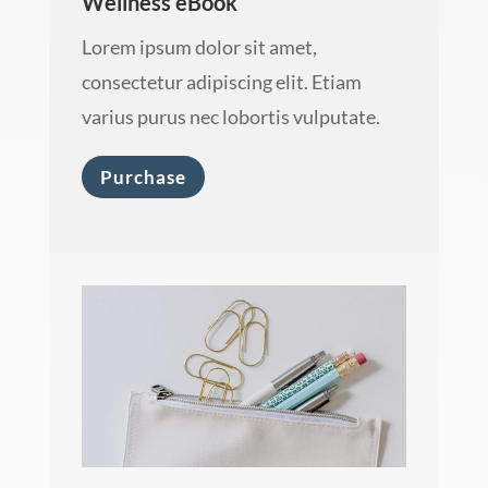
Wellness eBook
Lorem ipsum dolor sit amet,
consectetur adipiscing elit. Etiam
varius purus nec lobortis vulputate.
Purchase