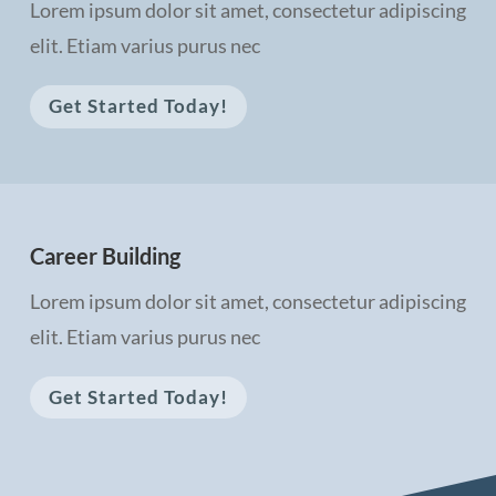
Lorem ipsum dolor sit amet, consectetur adipiscing
elit. Etiam varius purus nec
Get Started Today!
Career Building
Lorem ipsum dolor sit amet, consectetur adipiscing
elit. Etiam varius purus nec
Get Started Today!