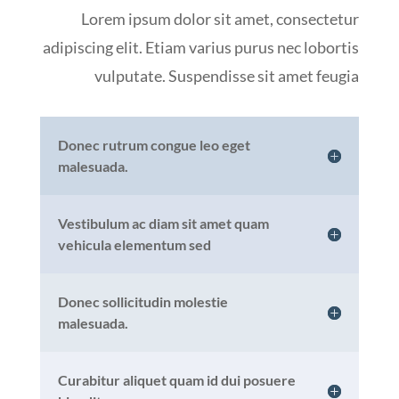
Lorem ipsum dolor sit amet, consectetur
adipiscing elit. Etiam varius purus nec lobortis
vulputate. Suspendisse sit amet feugia
Donec rutrum congue leo eget
malesuada.
Vestibulum ac diam sit amet quam
vehicula elementum sed
Donec sollicitudin molestie
malesuada.
Curabitur aliquet quam id dui posuere