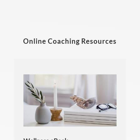
Online Coaching Resources