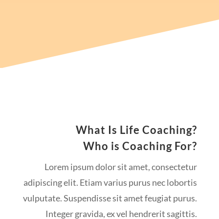
What Is Life Coaching?
Who is Coaching For?
Lorem ipsum dolor sit amet, consectetur
adipiscing elit. Etiam varius purus nec lobortis
vulputate. Suspendisse sit amet feugiat purus.
Integer gravida, ex vel hendrerit sagittis.