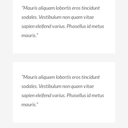
“Mauris aliquam lobortis eros tincidunt
sodales. Vestibulum non quam vitae
sapien eleifend varius. Phasellus id metus
mauris.”
“Mauris aliquam lobortis eros tincidunt
sodales. Vestibulum non quam vitae
sapien eleifend varius. Phasellus id metus
mauris.”