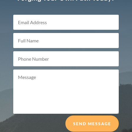
SEND MESSAGE